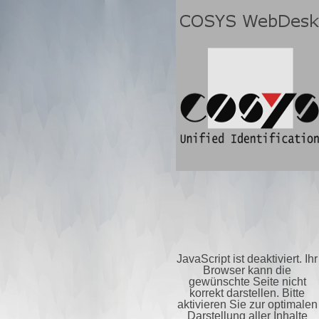
JavaScript ist deaktiviert. Ihr
Browser kann die
gewünschte Seite nicht
korrekt darstellen. Bitte
aktivieren Sie zur optimalen
Darstellung aller Inhalte