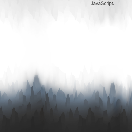
JavaScript.